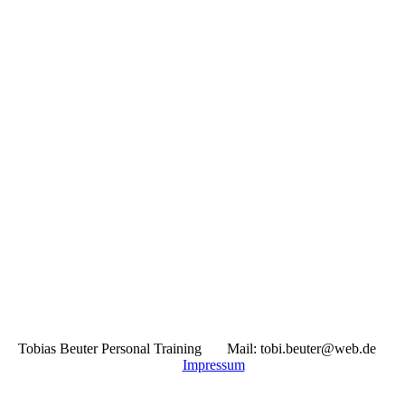
Tobias Beuter Personal Training Mail: tobi.beuter@web.de
Impressum